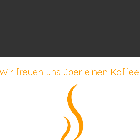
Wir freuen uns über einen Kaffee